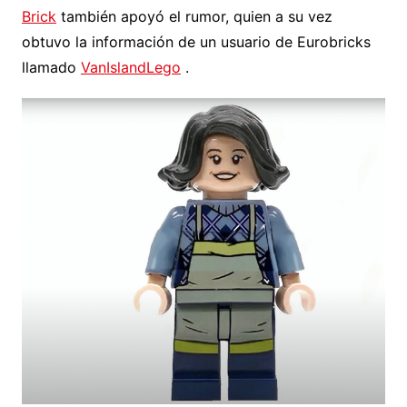
Brick
también apoyó el rumor, quien a su vez
obtuvo la información de un usuario de Eurobricks
llamado
VanIslandLego
.