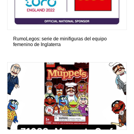
RumoLegos: serie de minifiguras del equipo
femenino de Inglaterra