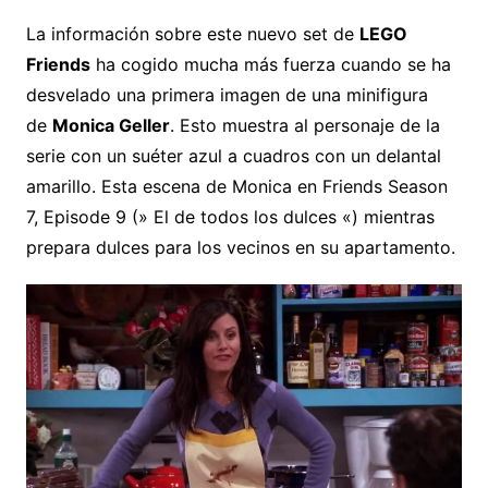
La información sobre este nuevo set de
LEGO
Friends
ha cogido mucha más fuerza cuando se ha
desvelado una primera imagen de una minifigura
de
Monica Geller
. Esto muestra al personaje de la
serie con un suéter azul a cuadros con un delantal
amarillo. Esta escena de Monica en Friends Season
7, Episode 9 (» El de todos los dulces «) mientras
prepara dulces para los vecinos en su apartamento.