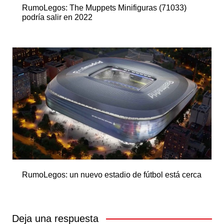
RumoLegos: The Muppets Minifiguras (71033)
podría salir en 2022
RumoLegos: un nuevo estadio de fútbol está cerca
Deja una respuesta