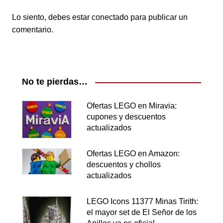
Lo siento, debes estar
conectado
para publicar un
comentario.
No te pierdas…
Ofertas LEGO en Miravia:
cupones y descuentos
actualizados
Ofertas LEGO en Amazon:
descuentos y chollos
actualizados
LEGO Icons 11377 Minas Tirith:
el mayor set de El Señor de los