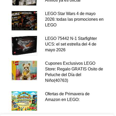
Anillos ya es oficial
LEGO Star Wars 4 de mayo
2026: todas las promociones en
LEGO
LEGO 75442 N-1 Starfighter
UCS: el set estrella del 4 de
mayo 2026
Cupones Exclusivos LEGO
Store: Regalo GRATIS Osito de
Peluche del Día del
Niño(40763)
Ofertas de Primavera de
Amazon en LEGO: