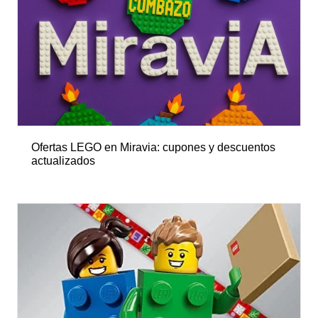
Ofertas LEGO en Miravia: cupones y descuentos
actualizados