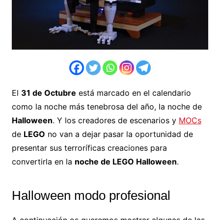
El
31 de Octubre
está marcado en el calendario
como la noche más tenebrosa del año, la noche de
Halloween
. Y los creadores de escenarios y
MOCs
de
LEGO
no van a dejar pasar la oportunidad de
presentar sus terroríficas creaciones para
convertirla en la
noche de LEGO Halloween
.
Halloween modo profesional