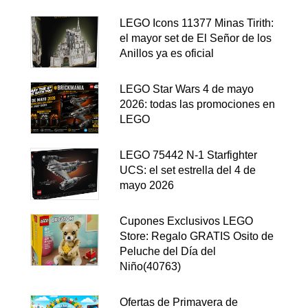
LEGO Icons 11377 Minas Tirith:
el mayor set de El Señor de los
Anillos ya es oficial
LEGO Star Wars 4 de mayo
2026: todas las promociones en
LEGO
LEGO 75442 N-1 Starfighter
UCS: el set estrella del 4 de
mayo 2026
Cupones Exclusivos LEGO
Store: Regalo GRATIS Osito de
Peluche del Día del
Niño(40763)
Ofertas de Primavera de