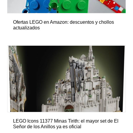
Ofertas LEGO en Amazon: descuentos y chollos
actualizados
LEGO Icons 11377 Minas Tirith: el mayor set de El
Señor de los Anillos ya es oficial