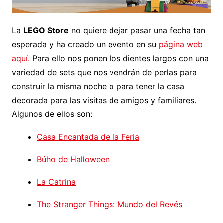
La
LEGO Store
no quiere dejar pasar una fecha tan
esperada y ha creado un evento en su
página web
aquí.
Para ello nos ponen los dientes largos con una
variedad de sets que nos vendrán de perlas para
construir la misma noche o para tener la casa
decorada para las visitas de amigos y familiares.
Algunos de ellos son:
Casa Encantada de la Feria
Búho de Halloween
La Catrina
The Stranger Things: Mundo del Revés