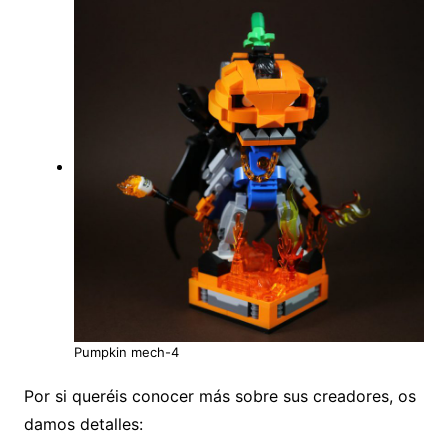
Pumpkin mech-4
Por si queréis conocer más sobre sus creadores, os
damos detalles: