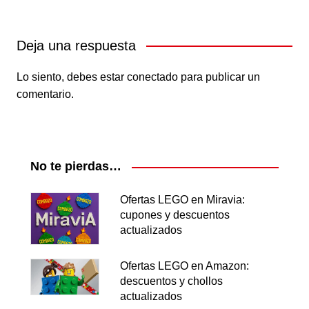
Deja una respuesta
Lo siento, debes estar
conectado
para publicar un
comentario.
No te pierdas…
Ofertas LEGO en Miravia:
cupones y descuentos
actualizados
Ofertas LEGO en Amazon:
descuentos y chollos
actualizados