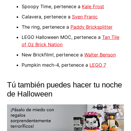
Spoopy Time, pertenece a
Kale Frost
Calavera, pertenece a
Sven Franic
The ring, pertenece a
Paddy Bricksplitter
LEGO Halloween MOC, pertenece a
Tan Tile
of Oz Brick Nation
New Brickfilm!, pertenece a
Walter Benson
Pumpkin mech-4, pertenece a
LEGO 7
Tú también puedes hacer tu noche
de Halloween