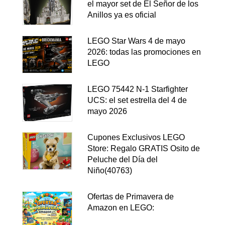
el mayor set de El Señor de los
Anillos ya es oficial
LEGO Star Wars 4 de mayo
2026: todas las promociones en
LEGO
LEGO 75442 N-1 Starfighter
UCS: el set estrella del 4 de
mayo 2026
Cupones Exclusivos LEGO
Store: Regalo GRATIS Osito de
Peluche del Día del
Niño(40763)
Ofertas de Primavera de
Amazon en LEGO: