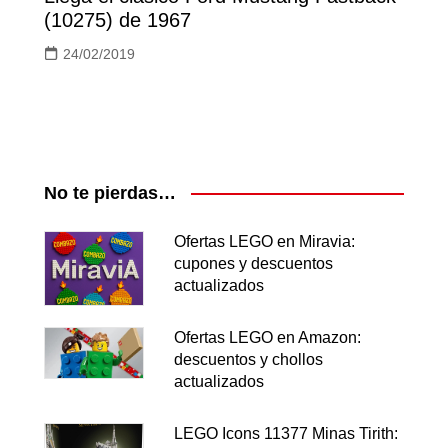
(10275) de 1967
24/02/2019
No te pierdas…
Ofertas LEGO en Miravia:
cupones y descuentos
actualizados
Ofertas LEGO en Amazon:
descuentos y chollos
actualizados
LEGO Icons 11377 Minas Tirith: