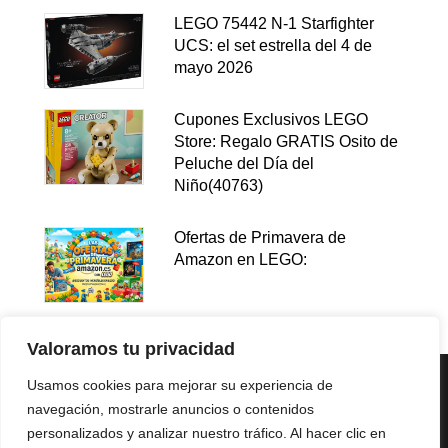
LEGO 75442 N-1 Starfighter
UCS: el set estrella del 4 de
mayo 2026
Cupones Exclusivos LEGO
Store: Regalo GRATIS Osito de
Peluche del Día del
Niño(40763)
Ofertas de Primavera de
Amazon en LEGO:
Valoramos tu privacidad
Usamos cookies para mejorar su experiencia de
navegación, mostrarle anuncios o contenidos
personalizados y analizar nuestro tráfico. Al hacer clic en