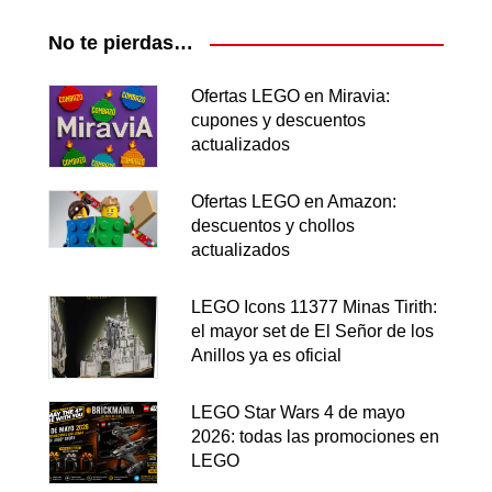
No te pierdas…
Ofertas LEGO en Miravia:
cupones y descuentos
actualizados
Ofertas LEGO en Amazon:
descuentos y chollos
actualizados
LEGO Icons 11377 Minas Tirith:
el mayor set de El Señor de los
Anillos ya es oficial
LEGO Star Wars 4 de mayo
2026: todas las promociones en
LEGO