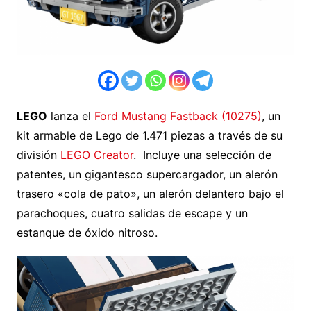
LEGO
lanza el
Ford Mustang Fastback (10275)
, un
kit armable de Lego de 1.471 piezas a través de su
división
LEGO Creator
. Incluye una selección de
patentes, un gigantesco supercargador, un alerón
trasero «cola de pato», un alerón delantero bajo el
parachoques, cuatro salidas de escape y un
estanque de óxido nitroso.