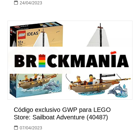
24/04/2023
Código exclusivo GWP para LEGO
Store: Sailboat Adventure (40487)
07/04/2023