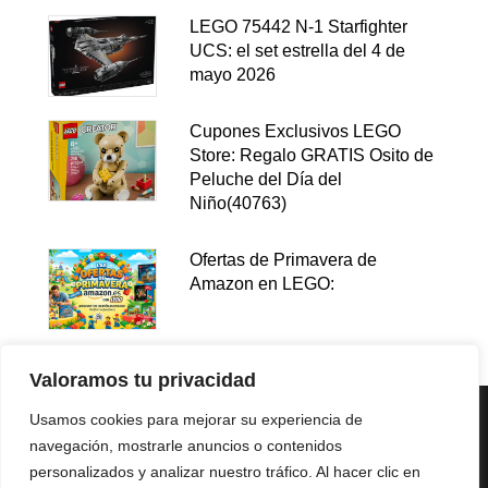
LEGO 75442 N-1 Starfighter
UCS: el set estrella del 4 de
mayo 2026
Cupones Exclusivos LEGO
Store: Regalo GRATIS Osito de
Peluche del Día del
Niño(40763)
Ofertas de Primavera de
Amazon en LEGO:
Valoramos tu privacidad
Usamos cookies para mejorar su experiencia de
navegación, mostrarle anuncios o contenidos
personalizados y analizar nuestro tráfico. Al hacer clic en