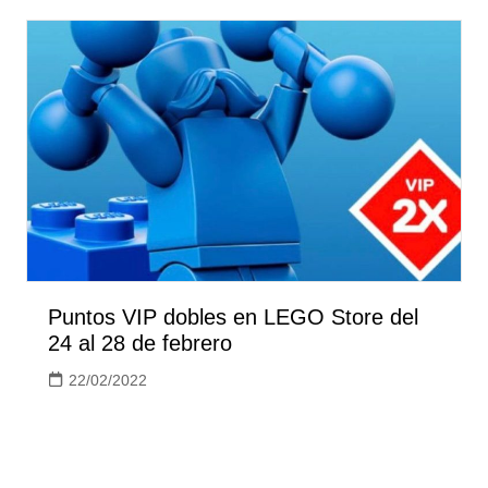
Puntos VIP dobles en LEGO Store del
24 al 28 de febrero
22/02/2022