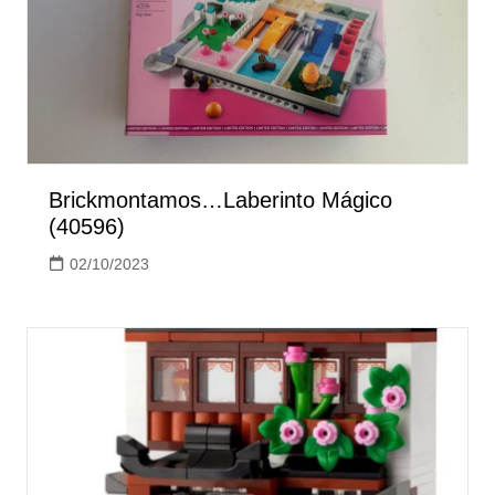
Brickmontamos…Laberinto Mágico
(40596)
02/10/2023