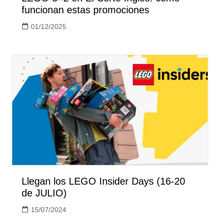
funcionan estas promociones
01/12/2025
Llegan los LEGO Insider Days (16-20
de JULIO)
15/07/2024