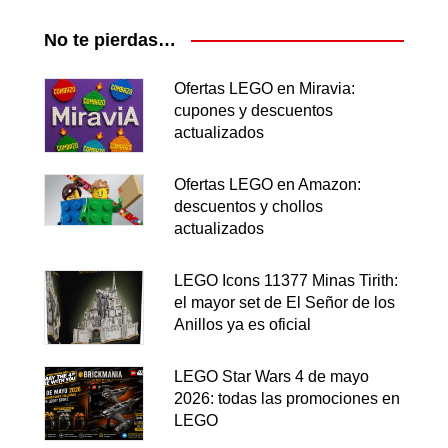
No te pierdas…
Ofertas LEGO en Miravia:
cupones y descuentos
actualizados
Ofertas LEGO en Amazon:
descuentos y chollos
actualizados
LEGO Icons 11377 Minas Tirith:
el mayor set de El Señor de los
Anillos ya es oficial
LEGO Star Wars 4 de mayo
2026: todas las promociones en
LEGO