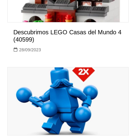
Descubrimos LEGO Casas del Mundo 4
(40599)
28/09/2023