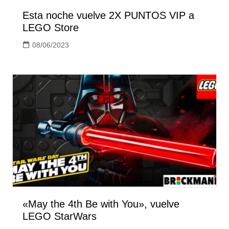
Esta noche vuelve 2X PUNTOS VIP a
LEGO Store
08/06/2023
«May the 4th Be with You», vuelve
LEGO StarWars