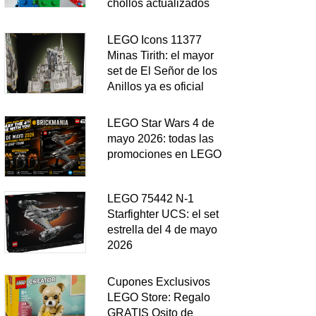
chollos actualizados
LEGO Icons 11377
Minas Tirith: el mayor
set de El Señor de los
Anillos ya es oficial
LEGO Star Wars 4 de
mayo 2026: todas las
promociones en LEGO
LEGO 75442 N-1
Starfighter UCS: el set
estrella del 4 de mayo
2026
Cupones Exclusivos
LEGO Store: Regalo
GRATIS Osito de