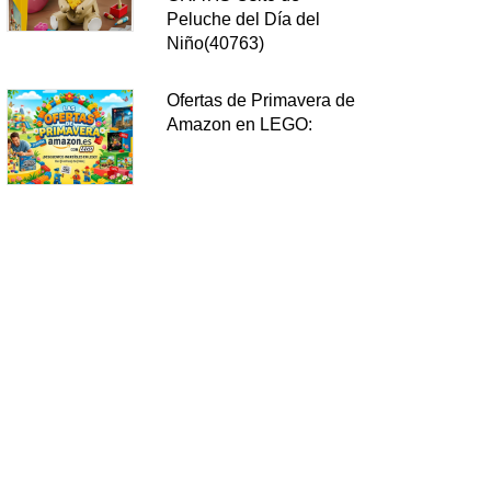
Peluche del Día del
Niño(40763)
Ofertas de Primavera de
Amazon en LEGO: