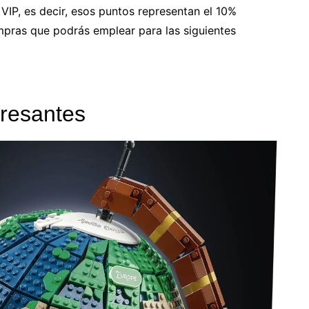
VIP, es decir, esos puntos representan el 10%
mpras que podrás emplear para las siguientes
eresantes