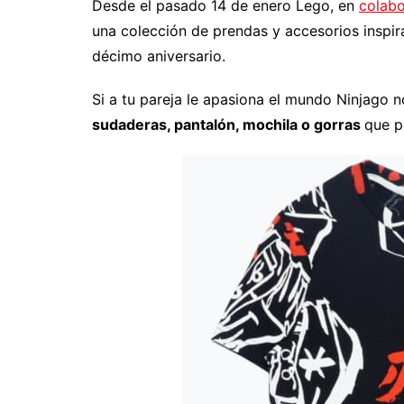
Desde el pasado 14 de enero Lego, en
colabo
una colección de prendas y accesorios inspir
décimo aniversario.
Si a tu pareja le apasiona el mundo Ninjago n
sudaderas, pantalón, mochila o gorras
que p