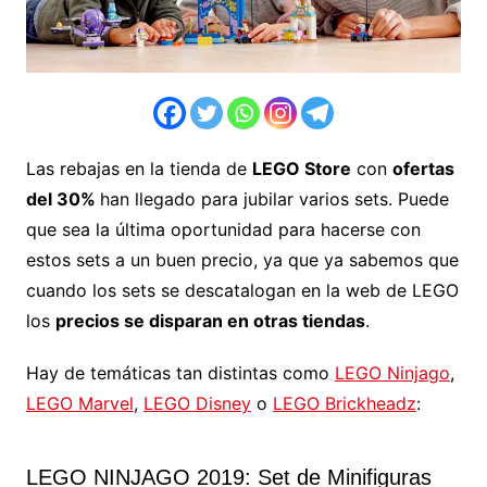
Las rebajas en la tienda de
LEGO Store
con
ofertas
del 30%
han llegado para jubilar varios sets. Puede
que sea la última oportunidad para hacerse con
estos sets a un buen precio, ya que ya sabemos que
cuando los sets se descatalogan en la web de LEGO
los
precios se disparan en otras tiendas
.
Hay de temáticas tan distintas como
LEGO Ninjago
,
LEGO Marvel
,
LEGO Disney
o
LEGO Brickheadz
:
LEGO NINJAGO 2019: Set de Minifiguras