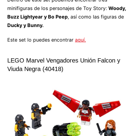
minifiguras de los personajes de Toy Story:
Woody,
Buzz Lightyear y Bo Peep
, así como las figuras de
Ducky y Bunny.
Este set lo puedes encontrar
aquí.
LEGO Marvel Vengadores Unión Falcon y
Viuda Negra (40418)