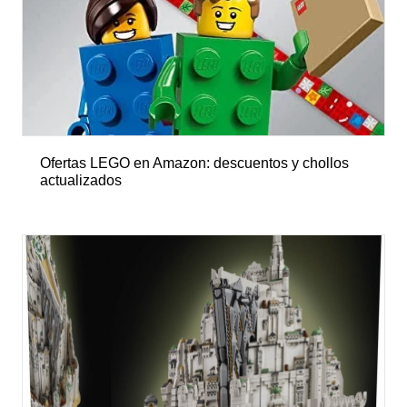
Ofertas LEGO en Amazon: descuentos y chollos
actualizados