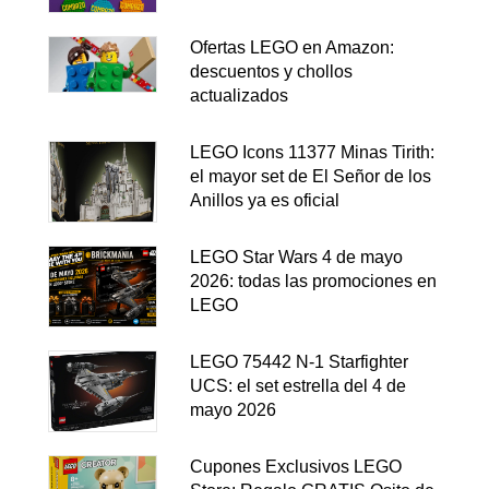
Ofertas LEGO en Amazon:
descuentos y chollos
actualizados
LEGO Icons 11377 Minas Tirith:
el mayor set de El Señor de los
Anillos ya es oficial
LEGO Star Wars 4 de mayo
2026: todas las promociones en
LEGO
LEGO 75442 N-1 Starfighter
UCS: el set estrella del 4 de
mayo 2026
Cupones Exclusivos LEGO