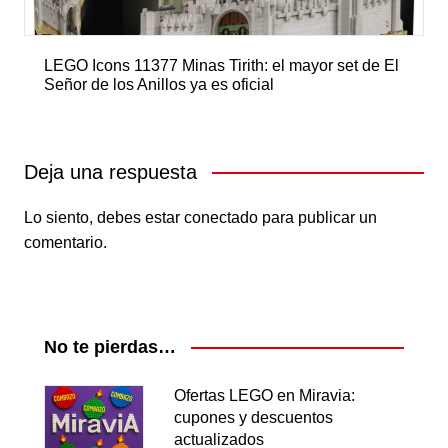
LEGO Icons 11377 Minas Tirith: el mayor set de El
Señor de los Anillos ya es oficial
Deja una respuesta
Lo siento, debes estar
conectado
para publicar un
comentario.
No te pierdas…
Ofertas LEGO en Miravia:
cupones y descuentos
actualizados