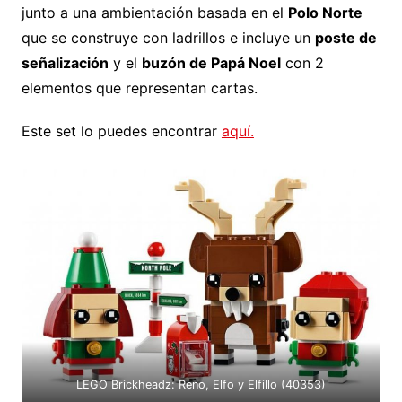
junto a una ambientación basada en el
Polo Norte
que se construye con ladrillos e incluye un
poste de
señalización
y el
buzón de Papá Noel
con 2
elementos que representan cartas.
Este set lo puedes encontrar
aquí.
LEGO Brickheadz: Reno, Elfo y Elfillo (40353)