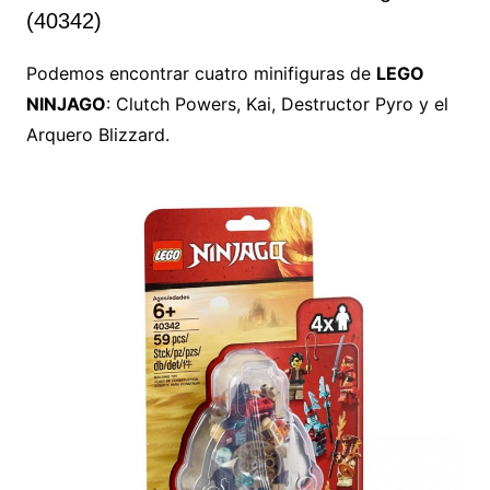
(40342)
Podemos encontrar cuatro minifiguras de
LEGO
NINJAGO
: Clutch Powers, Kai, Destructor Pyro y el
Arquero Blizzard.