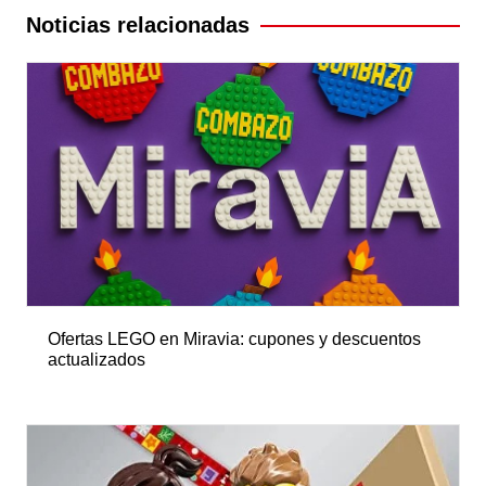
entradas
Noticias relacionadas
Ofertas LEGO en Miravia: cupones y descuentos
actualizados