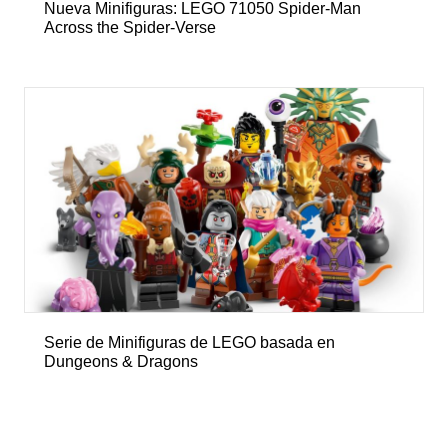
Nueva Minifiguras: LEGO 71050 Spider-Man
Across the Spider-Verse
Serie de Minifiguras de LEGO basada en
Dungeons & Dragons