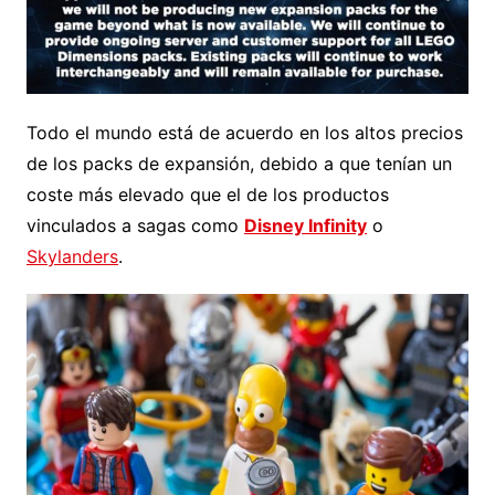
Todo el mundo está de acuerdo en los altos precios
de los packs de expansión, debido a que tenían un
coste más elevado que el de los productos
vinculados a sagas como
Disney Infinity
o
Skylanders
.