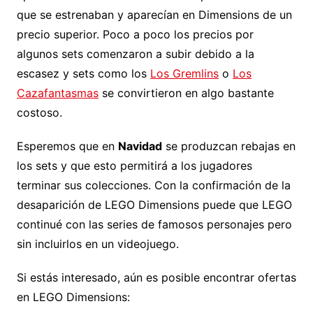
que se estrenaban y aparecían en Dimensions de un
precio superior. Poco a poco los precios por
algunos sets comenzaron a subir debido a la
escasez y sets como los
Los Gremlins
o
Los
Cazafantasmas
se convirtieron en algo bastante
costoso.
Esperemos que en
Navidad
se produzcan rebajas en
los sets y que esto permitirá a los jugadores
terminar sus colecciones. Con la confirmación de la
desaparición de LEGO Dimensions puede que LEGO
continué con las series de famosos personajes pero
sin incluirlos en un videojuego.
Si estás interesado, aún es posible encontrar ofertas
en LEGO Dimensions: