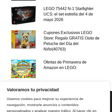
LEGO 75442 N-1 Starfighter
UCS: el set estrella del 4 de
mayo 2026
Cupones Exclusivos LEGO
Store: Regalo GRATIS Osito de
Peluche del Día del
Niño(40763)
Ofertas de Primavera de
Amazon en LEGO:
Valoramos tu privacidad
Usamos cookies para mejorar su experiencia de
navegación, mostrarle anuncios o contenidos
personalizados y analizar nuestro tráfico. Al hacer clic en