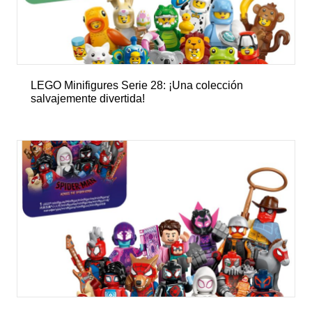
LEGO Minifigures Serie 28: ¡Una colección
salvajemente divertida!