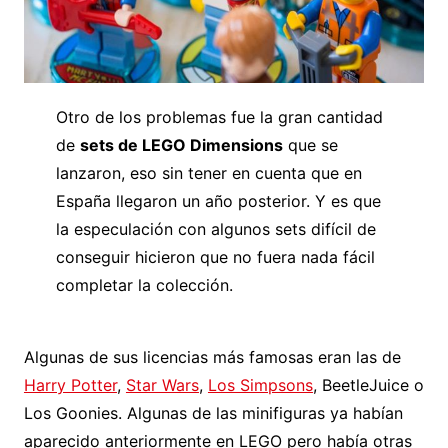
Otro de los problemas fue la gran cantidad
de
sets de LEGO Dimensions
que se
lanzaron, eso sin tener en cuenta que en
España llegaron un año posterior. Y es que
la especulación con algunos sets difícil de
conseguir hicieron que no fuera nada fácil
completar la colección.
Algunas de sus licencias más famosas eran las de
Harry Potter
,
Star Wars
,
Los Simpsons
, BeetleJuice o
Los Goonies. Algunas de las minifiguras ya habían
aparecido anteriormente en LEGO pero había otras