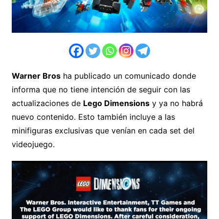
Warner Bros
ha publicado un comunicado donde
informa que no tiene intención de seguir con las
actualizaciones de
Lego Dimensions
y ya no habrá
nuevo contenido. Esto también incluye a las
minifiguras exclusivas que venían en cada set del
videojuego.