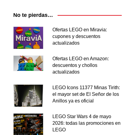
No te pierdas…
Ofertas LEGO en Miravia:
cupones y descuentos
actualizados
Ofertas LEGO en Amazon:
descuentos y chollos
actualizados
LEGO Icons 11377 Minas Tirith:
el mayor set de El Señor de los
Anillos ya es oficial
LEGO Star Wars 4 de mayo
2026: todas las promociones en
LEGO