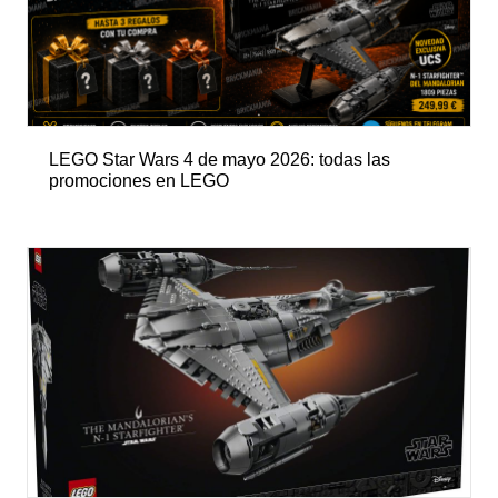
LEGO Star Wars 4 de mayo 2026: todas las
promociones en LEGO