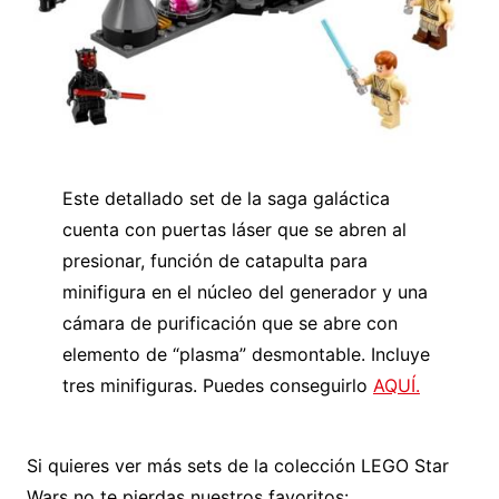
Este detallado set de la saga galáctica
cuenta con puertas láser que se abren al
presionar, función de catapulta para
minifigura en el núcleo del generador y una
cámara de purificación que se abre con
elemento de “plasma” desmontable. Incluye
tres minifiguras. Puedes conseguirlo
AQUÍ.
Si quieres ver más sets de la colección LEGO Star
Wars no te pierdas nuestros favoritos: