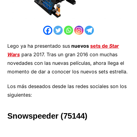
Lego ya ha presentado sus
nuevos
sets de
Star
Wars
para 2017. Tras un gran 2016 con muchas
novedades con las nuevas películas, ahora llega el
momento de dar a conocer los nuevos sets estrella.
Los más deseados desde las redes sociales son los
siguientes:
Snowspeeder (75144)