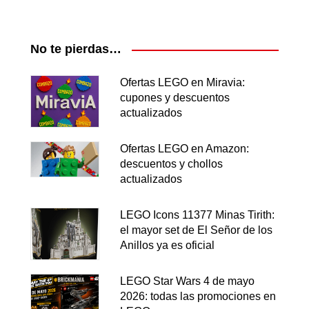
No te pierdas…
Ofertas LEGO en Miravia:
cupones y descuentos
actualizados
Ofertas LEGO en Amazon:
descuentos y chollos
actualizados
LEGO Icons 11377 Minas Tirith:
el mayor set de El Señor de los
Anillos ya es oficial
LEGO Star Wars 4 de mayo
2026: todas las promociones en