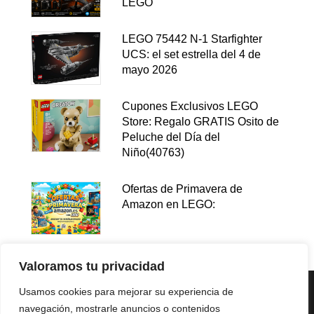
LEGO
LEGO 75442 N-1 Starfighter
UCS: el set estrella del 4 de
mayo 2026
Cupones Exclusivos LEGO
Store: Regalo GRATIS Osito de
Peluche del Día del
Niño(40763)
Ofertas de Primavera de
Amazon en LEGO:
Valoramos tu privacidad
Usamos cookies para mejorar su experiencia de
navegación, mostrarle anuncios o contenidos