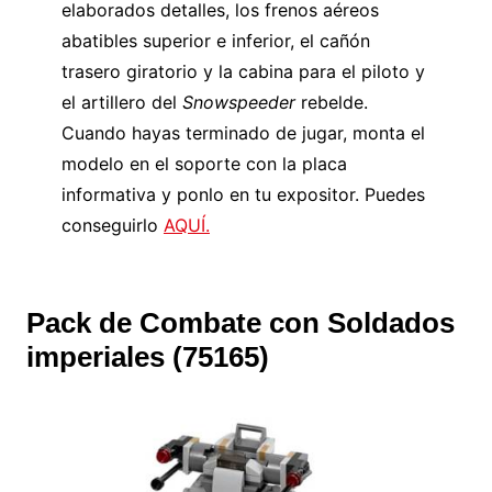
elaborados detalles, los frenos aéreos
abatibles superior e inferior, el cañón
trasero giratorio y la cabina para el piloto y
el artillero del
Snowspeeder
rebelde.
Cuando hayas terminado de jugar, monta el
modelo en el soporte con la placa
informativa y ponlo en tu expositor. Puedes
conseguirlo
AQUÍ.
Pack de Combate con Soldados
imperiales (75165)