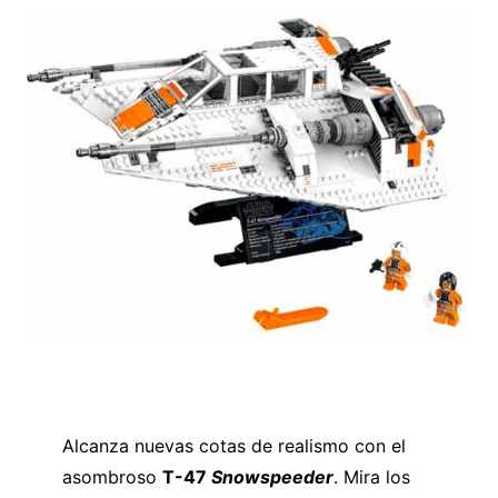
Alcanza nuevas cotas de realismo con el
asombroso
T-47
Snowspeeder
. Mira los