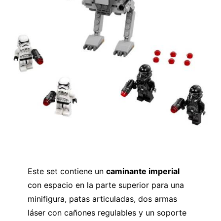
Este set contiene un
caminante imperial
con espacio en la parte superior para una
minifigura, patas articuladas, dos armas
láser con cañones regulables y un soporte