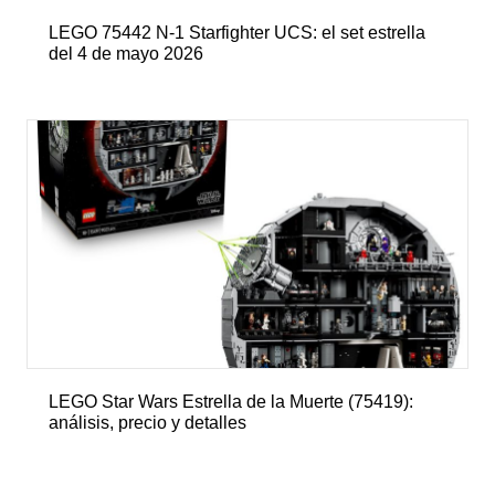
LEGO 75442 N-1 Starfighter UCS: el set estrella
del 4 de mayo 2026
LEGO Star Wars Estrella de la Muerte (75419):
análisis, precio y detalles