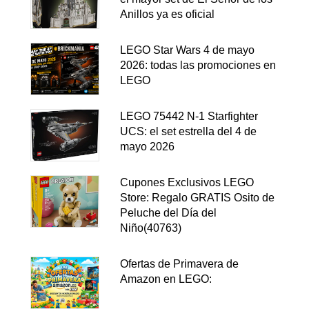
Anillos ya es oficial
LEGO Star Wars 4 de mayo
2026: todas las promociones en
LEGO
LEGO 75442 N-1 Starfighter
UCS: el set estrella del 4 de
mayo 2026
Cupones Exclusivos LEGO
Store: Regalo GRATIS Osito de
Peluche del Día del
Niño(40763)
Ofertas de Primavera de
Amazon en LEGO: