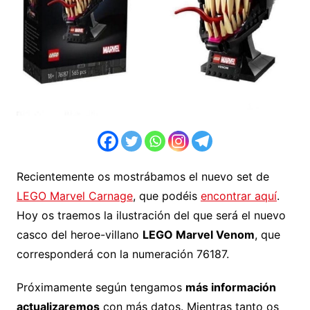
Recientemente os mostrábamos el nuevo set de
LEGO Marvel Carnage
, que podéis
encontrar aquí
.
Hoy os traemos la ilustración del que será el nuevo
casco del heroe-villano
LEGO Marvel Venom
, que
corresponderá con la numeración 76187.
Próximamente según tengamos
más información
actualizaremos
con más datos. Mientras tanto os