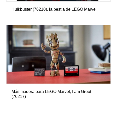
Hulkbuster (76210), la bestia de LEGO Marvel
Más madera para LEGO Marvel, I am Groot
(76217)