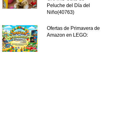
Peluche del Día del
Niño(40763)
Ofertas de Primavera de
Amazon en LEGO: