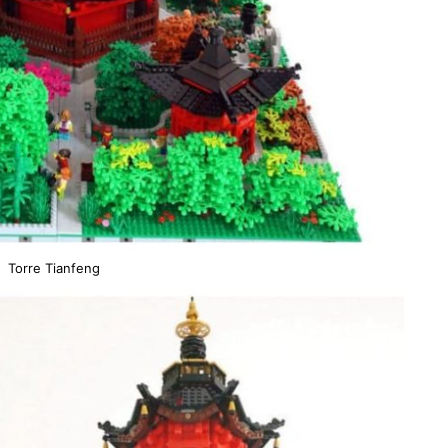
Torre Tianfeng