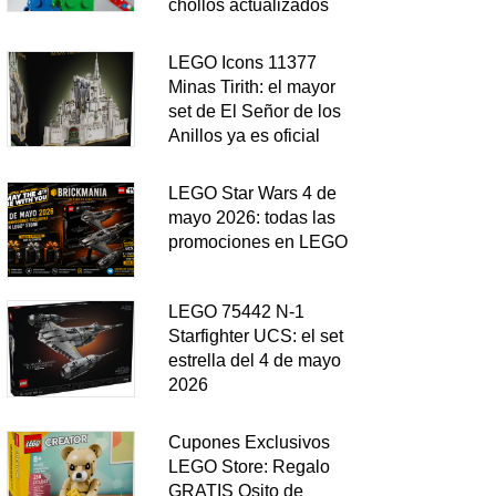
chollos actualizados
LEGO Icons 11377
Minas Tirith: el mayor
set de El Señor de los
Anillos ya es oficial
LEGO Star Wars 4 de
mayo 2026: todas las
promociones en LEGO
LEGO 75442 N-1
Starfighter UCS: el set
estrella del 4 de mayo
2026
Cupones Exclusivos
LEGO Store: Regalo
GRATIS Osito de