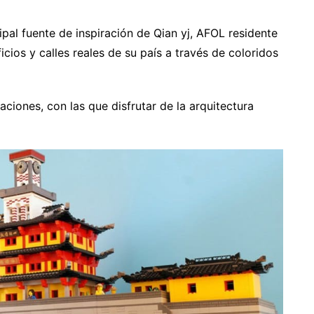
ipal fuente de inspiración de Qian yj, AFOL residente
cios y calles reales de su país a través de coloridos
ciones, con las que disfrutar de la arquitectura