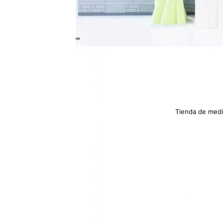
Tienda de medi