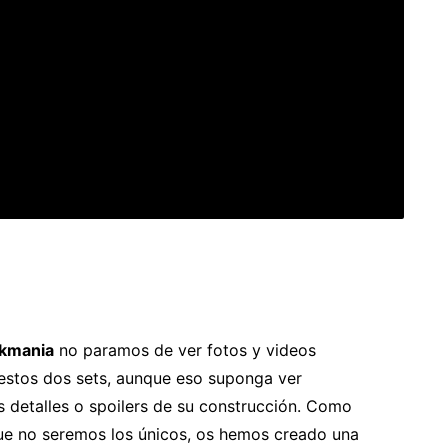
ckmania
no paramos de ver fotos y videos
estos dos sets, aunque eso suponga ver
 detalles o spoilers de su construcción. Como
e no seremos los únicos, os hemos creado una