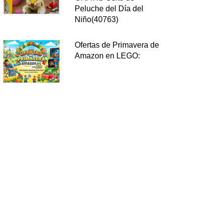
Peluche del Día del
Niño(40763)
Ofertas de Primavera de
Amazon en LEGO: