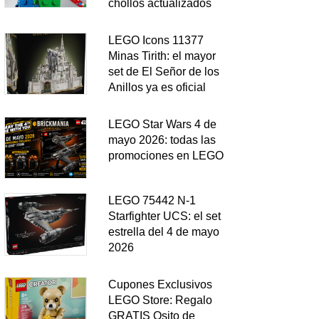
chollos actualizados
LEGO Icons 11377
Minas Tirith: el mayor
set de El Señor de los
Anillos ya es oficial
LEGO Star Wars 4 de
mayo 2026: todas las
promociones en LEGO
LEGO 75442 N-1
Starfighter UCS: el set
estrella del 4 de mayo
2026
Cupones Exclusivos
LEGO Store: Regalo
GRATIS Osito de