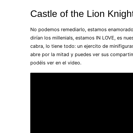
Castle of the Lion Knigh
No podemos remediarlo, estamos enamorad
dirían los millenials, estamos IN LOVE, es nu
cabra, lo tiene todo: un ejercito de minifigur
abre por la mitad y puedes ver sus comparti
podéis ver en el video.