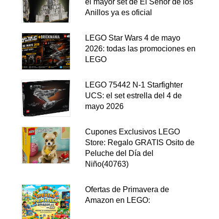
el mayor set de El Señor de los
Anillos ya es oficial
LEGO Star Wars 4 de mayo
2026: todas las promociones en
LEGO
LEGO 75442 N-1 Starfighter
UCS: el set estrella del 4 de
mayo 2026
Cupones Exclusivos LEGO
Store: Regalo GRATIS Osito de
Peluche del Día del
Niño(40763)
Ofertas de Primavera de
Amazon en LEGO: