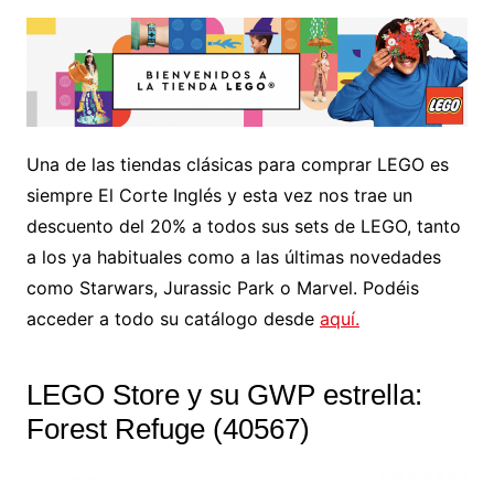
Una de las tiendas clásicas para comprar LEGO es
siempre El Corte Inglés y esta vez nos trae un
descuento del 20% a todos sus sets de LEGO, tanto
a los ya habituales como a las últimas novedades
como Starwars, Jurassic Park o Marvel. Podéis
acceder a todo su catálogo desde
aquí.
LEGO Store y su GWP estrella:
Forest Refuge (40567)