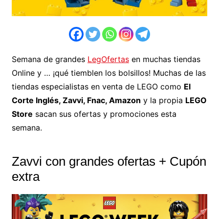
Semana de grandes
LegOfertas
en muchas tiendas
Online y … ¡qué tiemblen los bolsillos! Muchas de las
tiendas especialistas en venta de LEGO como
El
Corte Inglés, Zavvi, Fnac, Amazon
y la propia
LEGO
Store
sacan sus ofertas y promociones esta
semana.
Zavvi con grandes ofertas + Cupón
extra