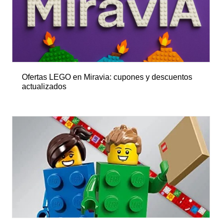
Ofertas LEGO en Miravia: cupones y descuentos
actualizados