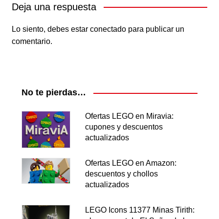
Deja una respuesta
Lo siento, debes estar
conectado
para publicar un
comentario.
No te pierdas…
Ofertas LEGO en Miravia:
cupones y descuentos
actualizados
Ofertas LEGO en Amazon:
descuentos y chollos
actualizados
LEGO Icons 11377 Minas Tirith: