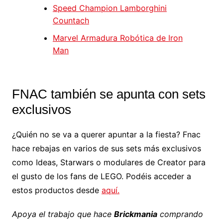
Speed Champion Lamborghini
Countach
Marvel Armadura Robótica de Iron
Man
FNAC también se apunta con sets
exclusivos
¿Quién no se va a querer apuntar a la fiesta? Fnac
hace rebajas en varios de sus sets más exclusivos
como Ideas, Starwars o modulares de Creator para
el gusto de los fans de LEGO. Podéis acceder a
estos productos desde
aquí.
Apoya el trabajo que hace
Brickmania
comprando