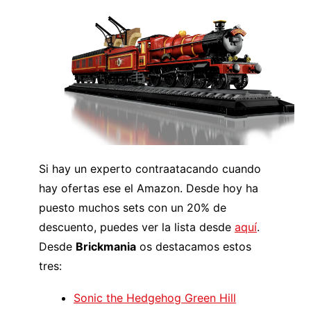
Si hay un experto contraatacando cuando
hay ofertas ese el Amazon. Desde hoy ha
puesto muchos sets con un 20% de
descuento, puedes ver la lista desde
aquí
.
Desde
Brickmania
os destacamos estos
tres:
Sonic the Hedgehog Green Hill