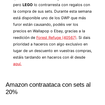
pero
LEGO
lo contrarresta con regalos con
la compra de sus sets. Durante esta semana
está disponible uno de los GWP que más
furor están causando, podéis ver los
precios en Wallapop o Ebay, gracias a la
reedición de
Forest Refuge (40567)
. Si dais
prioridad a haceros con algo exclusivo en
lugar de un descuento en vuestras compras,
estáis tardando en haceros con él desde
aquí.
Amazon contraataca con sets al
20%