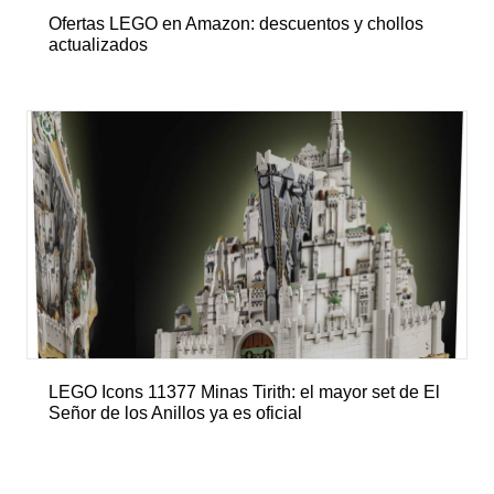
Ofertas LEGO en Amazon: descuentos y chollos
actualizados
LEGO Icons 11377 Minas Tirith: el mayor set de El
Señor de los Anillos ya es oficial