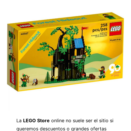
La
LEGO Store
online no suele ser el sitio si
queremos descuentos o grandes ofertas